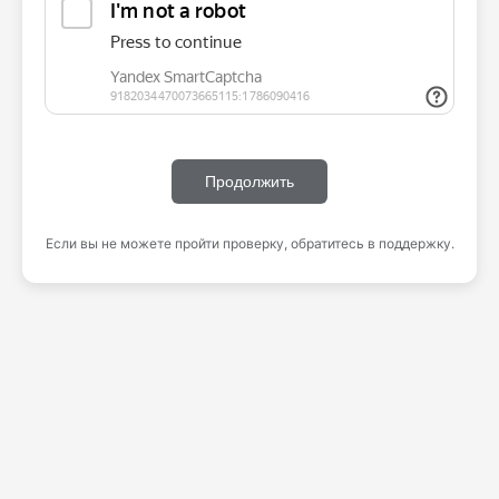
Продолжить
Если вы не можете пройти проверку, обратитесь в поддержку.