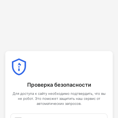
Проверка безопасности
Для доступа к сайту необходимо подтвердить, что вы
не робот. Это поможет защитить наш сервис от
автоматических запросов.