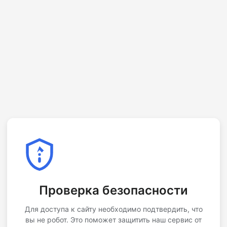
Проверка безопасности
Для доступа к сайту необходимо подтвердить, что
вы не робот. Это поможет защитить наш сервис от