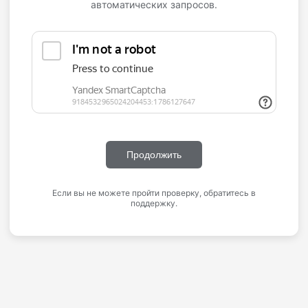
автоматических запросов.
Продолжить
Если вы не можете пройти проверку, обратитесь в
поддержку.