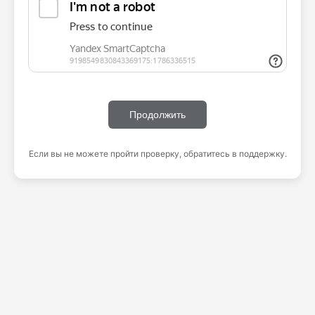
Продолжить
Если вы не можете пройти проверку, обратитесь в поддержку.