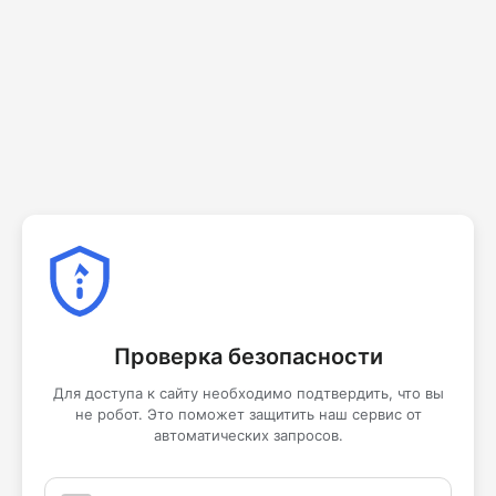
Проверка безопасности
Для доступа к сайту необходимо подтвердить, что вы
не робот. Это поможет защитить наш сервис от
автоматических запросов.