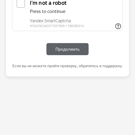
Продолжить
Если вы не можете пройти проверку, обратитесь в поддержку.