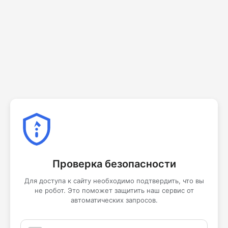
Проверка безопасности
Для доступа к сайту необходимо подтвердить, что вы
не робот. Это поможет защитить наш сервис от
автоматических запросов.