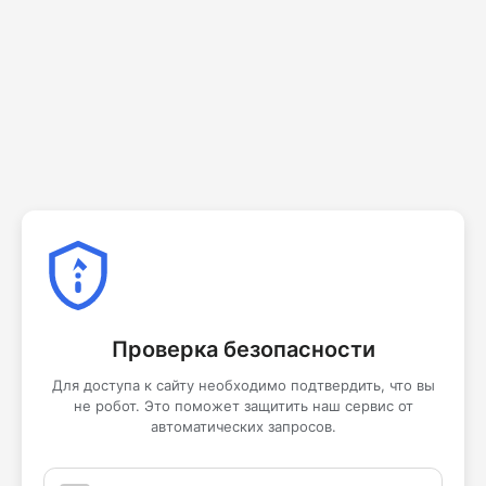
Проверка безопасности
Для доступа к сайту необходимо подтвердить, что вы
не робот. Это поможет защитить наш сервис от
автоматических запросов.