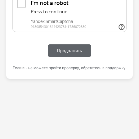
Продолжить
Если вы не можете пройти проверку, обратитесь в поддержку.