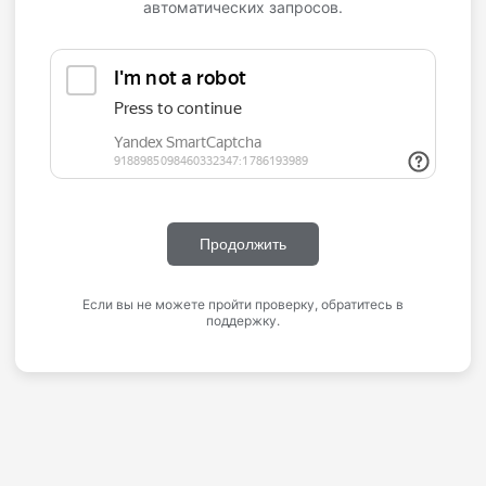
автоматических запросов.
Продолжить
Если вы не можете пройти проверку, обратитесь в
поддержку.