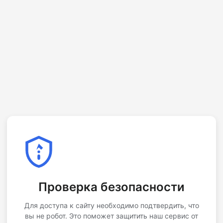
Проверка безопасности
Для доступа к сайту необходимо подтвердить, что
вы не робот. Это поможет защитить наш сервис от