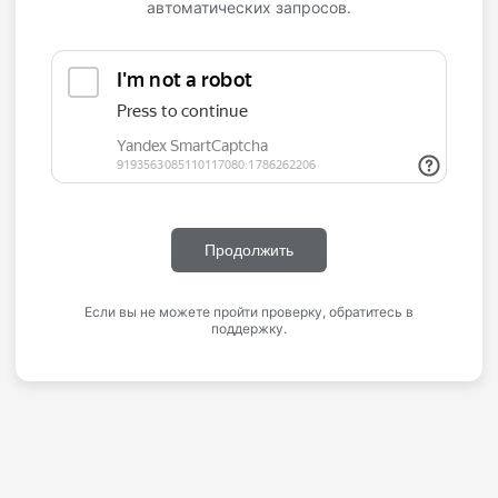
автоматических запросов.
Продолжить
Если вы не можете пройти проверку, обратитесь в
поддержку.