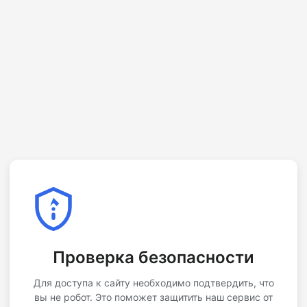
Проверка безопасности
Для доступа к сайту необходимо подтвердить, что
вы не робот. Это поможет защитить наш сервис от