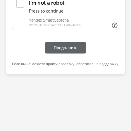
Продолжить
Если вы не можете пройти проверку, обратитесь в поддержку.