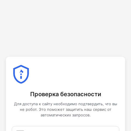
Проверка безопасности
Для доступа к сайту необходимо подтвердить, что вы
не робот. Это поможет защитить наш сервис от
автоматических запросов.