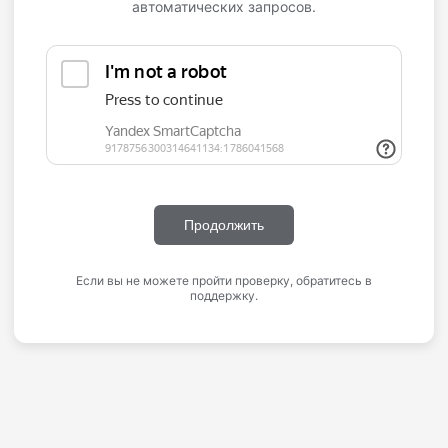
автоматических запросов.
Продолжить
Если вы не можете пройти проверку, обратитесь в
поддержку.