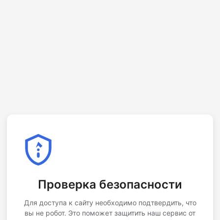
Проверка безопасности
Для доступа к сайту необходимо подтвердить, что
вы не робот. Это поможет защитить наш сервис от