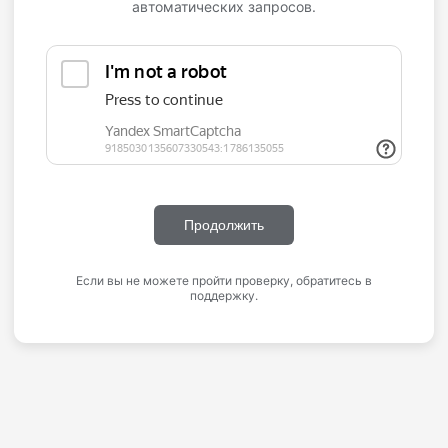
автоматических запросов.
Продолжить
Если вы не можете пройти проверку, обратитесь в
поддержку.