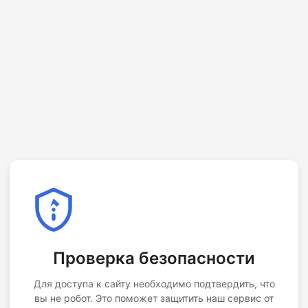
Проверка безопасности
Для доступа к сайту необходимо подтвердить, что
вы не робот. Это поможет защитить наш сервис от