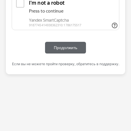
Продолжить
Если вы не можете пройти проверку, обратитесь в поддержку.