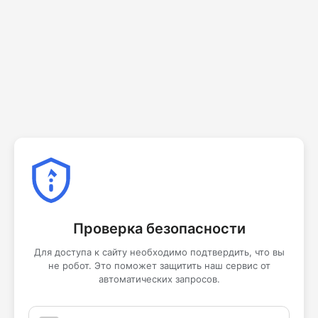
Проверка безопасности
Для доступа к сайту необходимо подтвердить, что вы
не робот. Это поможет защитить наш сервис от
автоматических запросов.