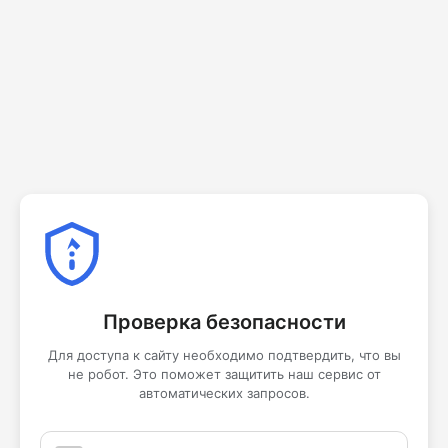
Проверка безопасности
Для доступа к сайту необходимо подтвердить, что вы
не робот. Это поможет защитить наш сервис от
автоматических запросов.