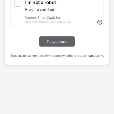
Продолжить
Если вы не можете пройти проверку, обратитесь в поддержку.