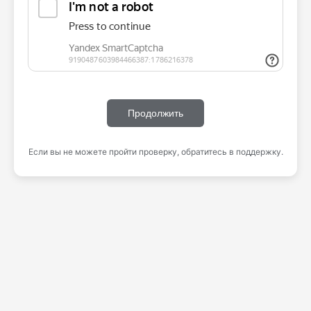
Продолжить
Если вы не можете пройти проверку, обратитесь в поддержку.