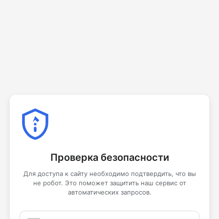
Проверка безопасности
Для доступа к сайту необходимо подтвердить, что вы
не робот. Это поможет защитить наш сервис от
автоматических запросов.