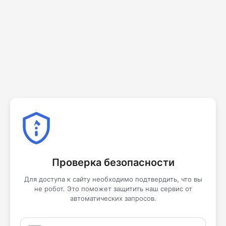
Проверка безопасности
Для доступа к сайту необходимо подтвердить, что вы
не робот. Это поможет защитить наш сервис от
автоматических запросов.