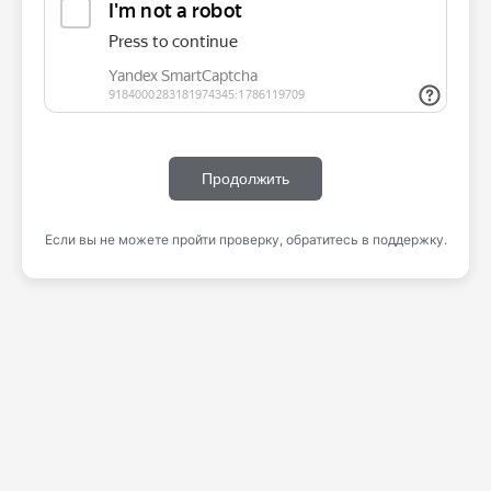
Продолжить
Если вы не можете пройти проверку, обратитесь в поддержку.