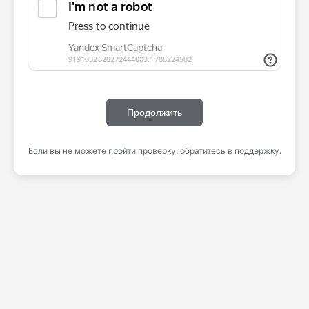
Продолжить
Если вы не можете пройти проверку, обратитесь в поддержку.