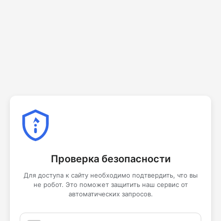
Проверка безопасности
Для доступа к сайту необходимо подтвердить, что вы
не робот. Это поможет защитить наш сервис от
автоматических запросов.