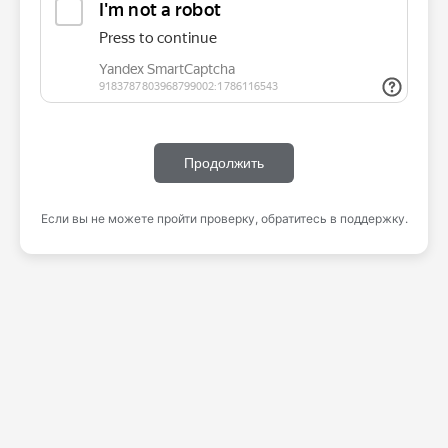
Продолжить
Если вы не можете пройти проверку, обратитесь в поддержку.