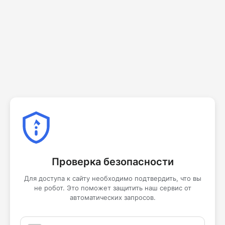
Проверка безопасности
Для доступа к сайту необходимо подтвердить, что вы
не робот. Это поможет защитить наш сервис от
автоматических запросов.