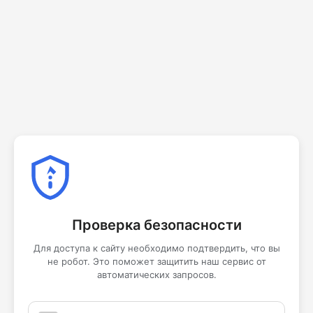
Проверка безопасности
Для доступа к сайту необходимо подтвердить, что вы
не робот. Это поможет защитить наш сервис от
автоматических запросов.