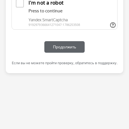
Продолжить
Если вы не можете пройти проверку, обратитесь в поддержку.