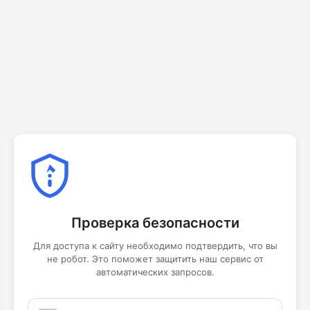
Проверка безопасности
Для доступа к сайту необходимо подтвердить, что вы
не робот. Это поможет защитить наш сервис от
автоматических запросов.