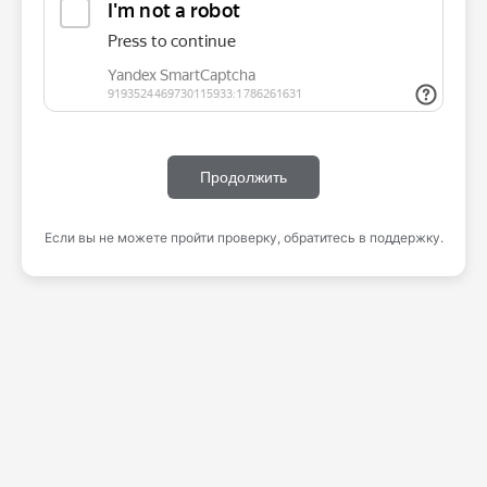
Продолжить
Если вы не можете пройти проверку, обратитесь в поддержку.