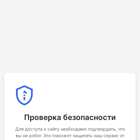
Проверка безопасности
Для доступа к сайту необходимо подтвердить, что
вы не робот. Это поможет защитить наш сервис от