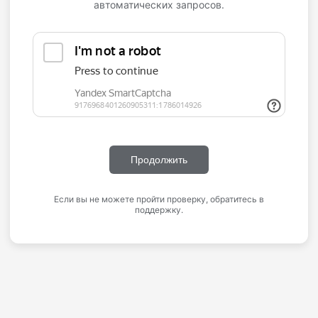
автоматических запросов.
Продолжить
Если вы не можете пройти проверку, обратитесь в
поддержку.