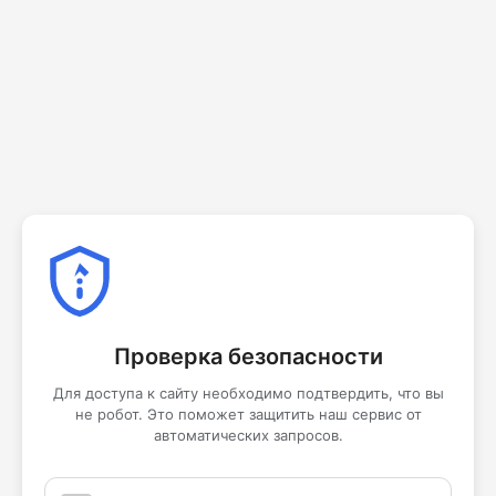
Проверка безопасности
Для доступа к сайту необходимо подтвердить, что вы
не робот. Это поможет защитить наш сервис от
автоматических запросов.