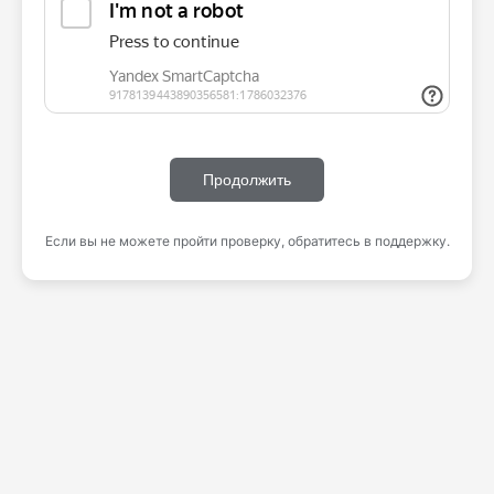
Продолжить
Если вы не можете пройти проверку, обратитесь в поддержку.