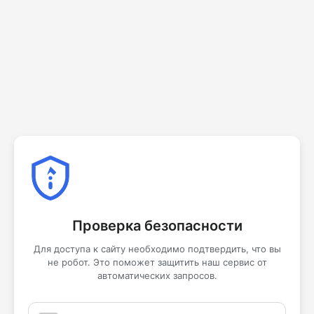
Проверка безопасности
Для доступа к сайту необходимо подтвердить, что вы
не робот. Это поможет защитить наш сервис от
автоматических запросов.