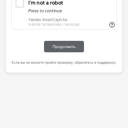
Продолжить
Если вы не можете пройти проверку, обратитесь в поддержку.