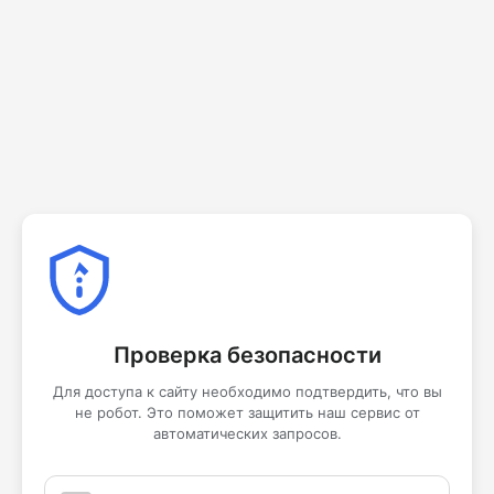
Проверка безопасности
Для доступа к сайту необходимо подтвердить, что вы
не робот. Это поможет защитить наш сервис от
автоматических запросов.