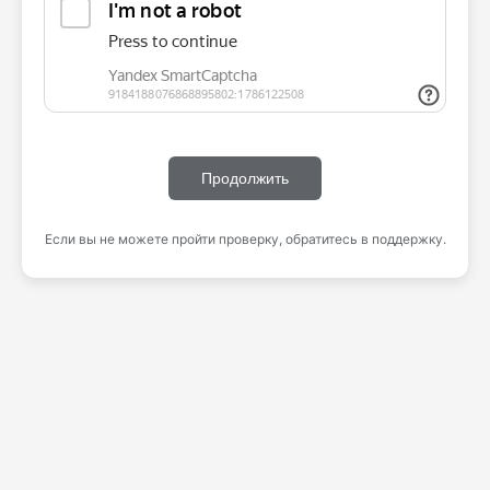
Продолжить
Если вы не можете пройти проверку, обратитесь в поддержку.