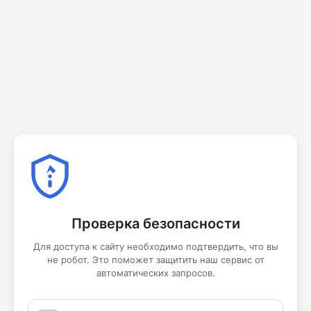
Проверка безопасности
Для доступа к сайту необходимо подтвердить, что вы
не робот. Это поможет защитить наш сервис от
автоматических запросов.