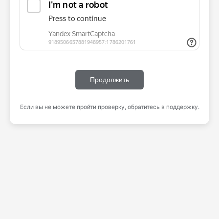
Продолжить
Если вы не можете пройти проверку, обратитесь в поддержку.