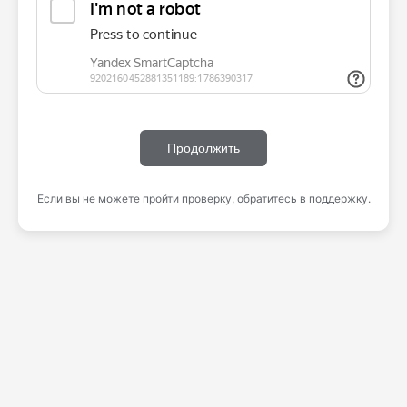
Продолжить
Если вы не можете пройти проверку, обратитесь в поддержку.