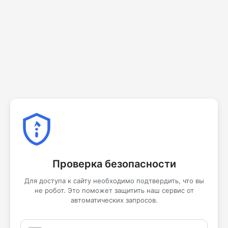
Проверка безопасности
Для доступа к сайту необходимо подтвердить, что вы
не робот. Это поможет защитить наш сервис от
автоматических запросов.