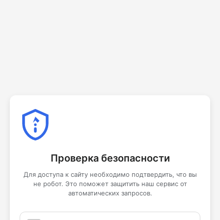
Проверка безопасности
Для доступа к сайту необходимо подтвердить, что вы
не робот. Это поможет защитить наш сервис от
автоматических запросов.