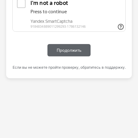
Продолжить
Если вы не можете пройти проверку, обратитесь в поддержку.