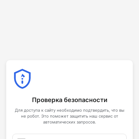
Проверка безопасности
Для доступа к сайту необходимо подтвердить, что вы
не робот. Это поможет защитить наш сервис от
автоматических запросов.