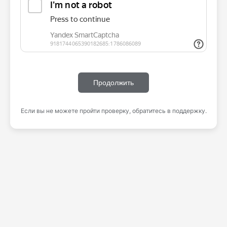
Продолжить
Если вы не можете пройти проверку, обратитесь в поддержку.