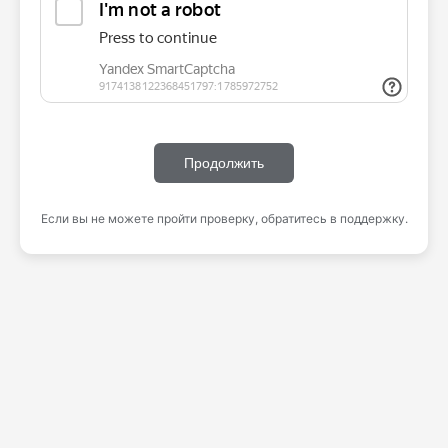
Продолжить
Если вы не можете пройти проверку, обратитесь в поддержку.