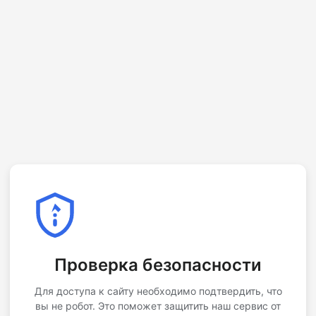
Проверка безопасности
Для доступа к сайту необходимо подтвердить, что
вы не робот. Это поможет защитить наш сервис от