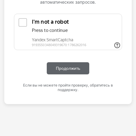
автоматических запросов.
Продолжить
Если вы не можете пройти проверку, обратитесь в
поддержку.