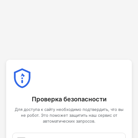
Проверка безопасности
Для доступа к сайту необходимо подтвердить, что вы
не робот. Это поможет защитить наш сервис от
автоматических запросов.