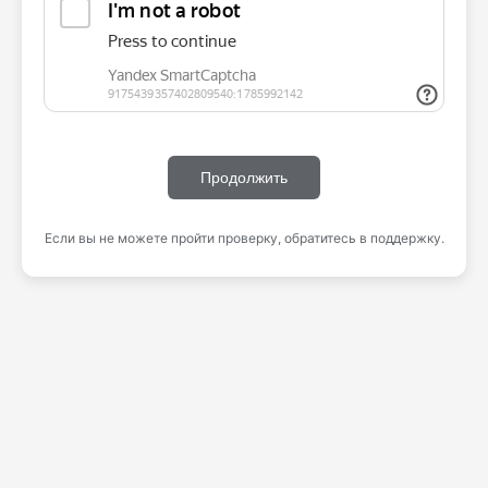
Продолжить
Если вы не можете пройти проверку, обратитесь в поддержку.