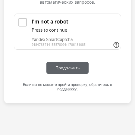
автоматических запросов.
Продолжить
Если вы не можете пройти проверку, обратитесь в
поддержку.