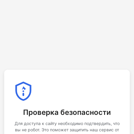
Проверка безопасности
Для доступа к сайту необходимо подтвердить, что
вы не робот. Это поможет защитить наш сервис от