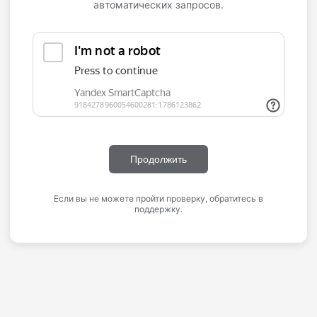
автоматических запросов.
Продолжить
Если вы не можете пройти проверку, обратитесь в
поддержку.