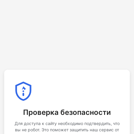
Проверка безопасности
Для доступа к сайту необходимо подтвердить, что
вы не робот. Это поможет защитить наш сервис от