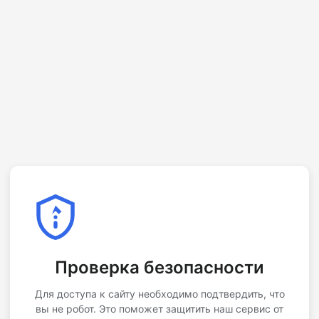
Проверка безопасности
Для доступа к сайту необходимо подтвердить, что
вы не робот. Это поможет защитить наш сервис от