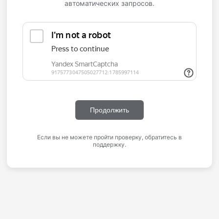
автоматических запросов.
Продолжить
Если вы не можете пройти проверку, обратитесь в
поддержку.