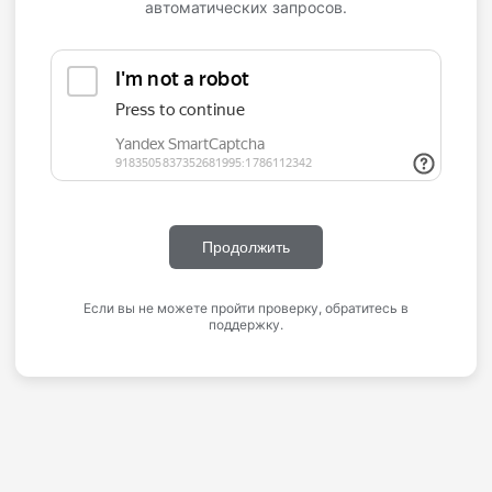
автоматических запросов.
Продолжить
Если вы не можете пройти проверку, обратитесь в
поддержку.