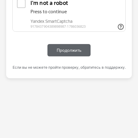
Продолжить
Если вы не можете пройти проверку, обратитесь в поддержку.