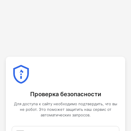
Проверка безопасности
Для доступа к сайту необходимо подтвердить, что вы
не робот. Это поможет защитить наш сервис от
автоматических запросов.