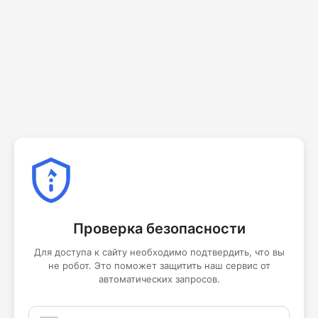
Проверка безопасности
Для доступа к сайту необходимо подтвердить, что вы
не робот. Это поможет защитить наш сервис от
автоматических запросов.