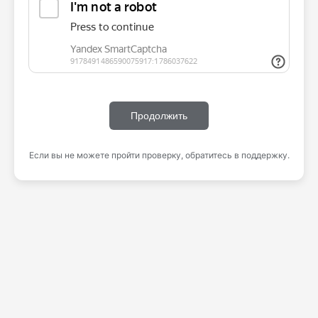
Продолжить
Если вы не можете пройти проверку, обратитесь в поддержку.