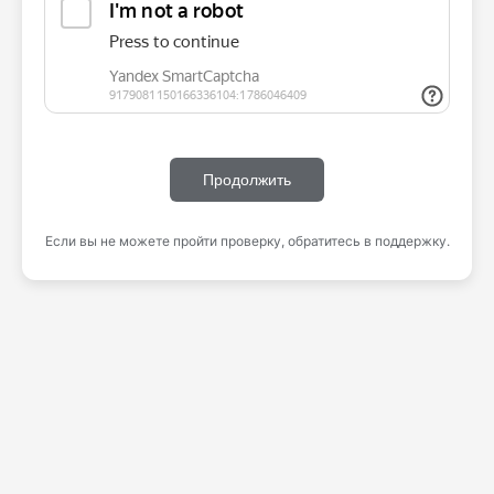
Продолжить
Если вы не можете пройти проверку, обратитесь в поддержку.