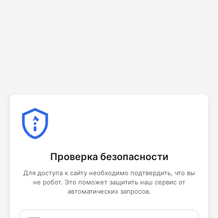
Проверка безопасности
Для доступа к сайту необходимо подтвердить, что вы
не робот. Это поможет защитить наш сервис от
автоматических запросов.