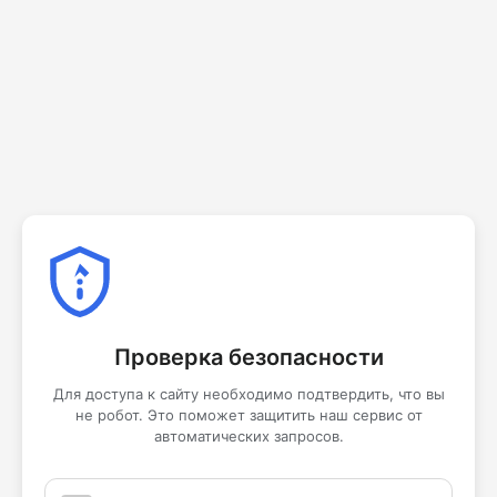
Проверка безопасности
Для доступа к сайту необходимо подтвердить, что вы
не робот. Это поможет защитить наш сервис от
автоматических запросов.