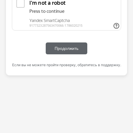
Продолжить
Если вы не можете пройти проверку, обратитесь в поддержку.