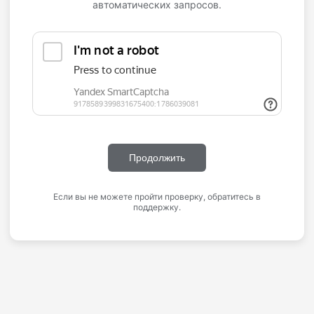
автоматических запросов.
Продолжить
Если вы не можете пройти проверку, обратитесь в
поддержку.