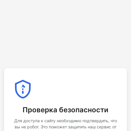
Проверка безопасности
Для доступа к сайту необходимо подтвердить, что
вы не робот. Это поможет защитить наш сервис от