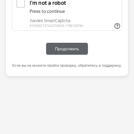
Продолжить
Если вы не можете пройти проверку, обратитесь в поддержку.