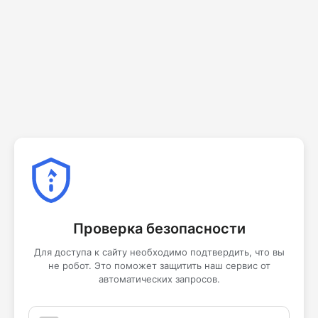
Проверка безопасности
Для доступа к сайту необходимо подтвердить, что вы
не робот. Это поможет защитить наш сервис от
автоматических запросов.