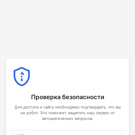
Проверка безопасности
Для доступа к сайту необходимо подтвердить, что вы
не робот. Это поможет защитить наш сервис от
автоматических запросов.