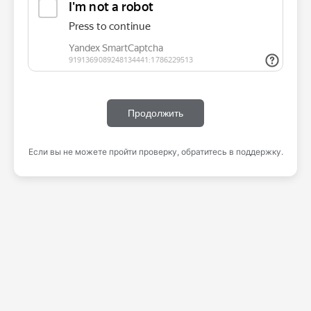
Продолжить
Если вы не можете пройти проверку, обратитесь в поддержку.