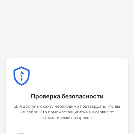
Проверка безопасности
Для доступа к сайту необходимо подтвердить, что вы
не робот. Это поможет защитить наш сервис от
автоматических запросов.