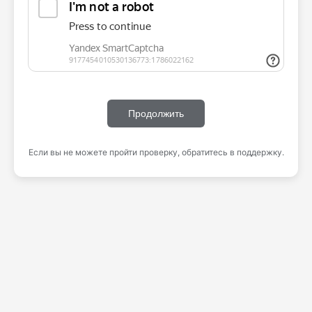
Продолжить
Если вы не можете пройти проверку, обратитесь в поддержку.