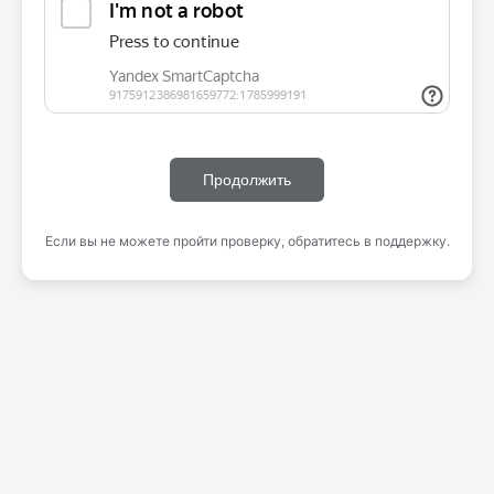
Продолжить
Если вы не можете пройти проверку, обратитесь в поддержку.