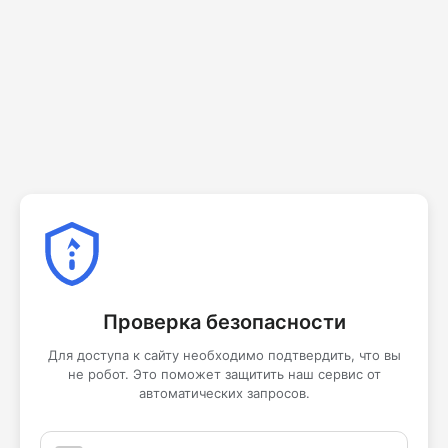
Проверка безопасности
Для доступа к сайту необходимо подтвердить, что вы
не робот. Это поможет защитить наш сервис от
автоматических запросов.