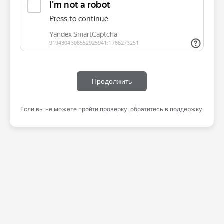
Продолжить
Если вы не можете пройти проверку, обратитесь в поддержку.