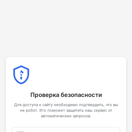
Проверка безопасности
Для доступа к сайту необходимо подтвердить, что вы
не робот. Это поможет защитить наш сервис от
автоматических запросов.