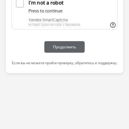
Продолжить
Если вы не можете пройти проверку, обратитесь в поддержку.