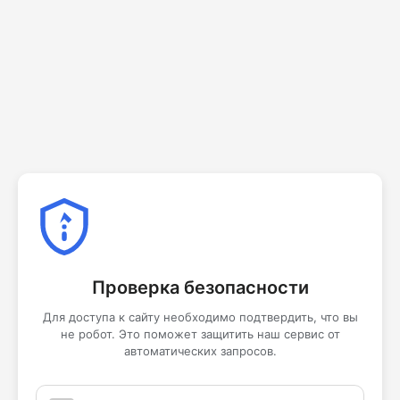
Проверка безопасности
Для доступа к сайту необходимо подтвердить, что вы
не робот. Это поможет защитить наш сервис от
автоматических запросов.