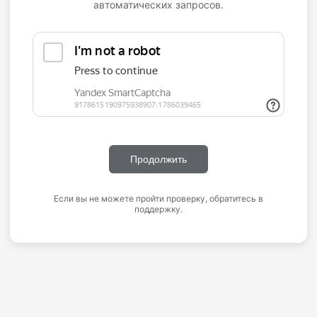
автоматических запросов.
Продолжить
Если вы не можете пройти проверку, обратитесь в
поддержку.