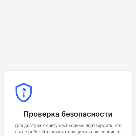
Проверка безопасности
Для доступа к сайту необходимо подтвердить, что
вы не робот. Это поможет защитить наш сервис от