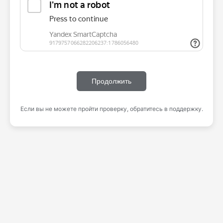
Продолжить
Если вы не можете пройти проверку, обратитесь в поддержку.