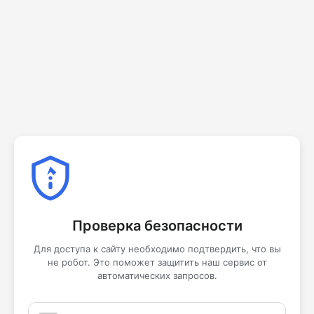
Проверка безопасности
Для доступа к сайту необходимо подтвердить, что вы
не робот. Это поможет защитить наш сервис от
автоматических запросов.