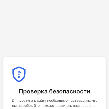
Проверка безопасности
Для доступа к сайту необходимо подтвердить, что
вы не робот. Это поможет защитить наш сервис от