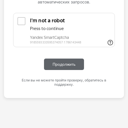
автоматических запросов.
Продолжить
Если вы не можете пройти проверку, обратитесь в
поддержку.