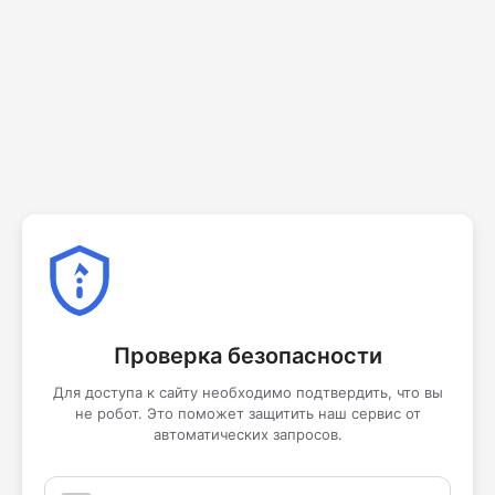
Проверка безопасности
Для доступа к сайту необходимо подтвердить, что вы
не робот. Это поможет защитить наш сервис от
автоматических запросов.