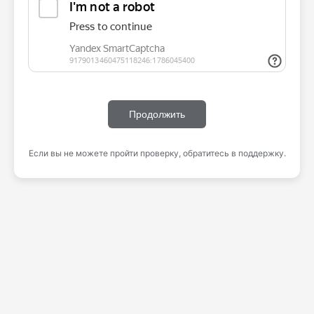
Продолжить
Если вы не можете пройти проверку, обратитесь в поддержку.