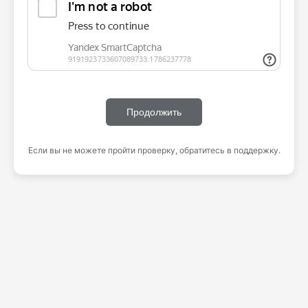
Продолжить
Если вы не можете пройти проверку, обратитесь в поддержку.