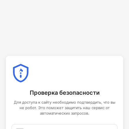
Проверка безопасности
Для доступа к сайту необходимо подтвердить, что вы
не робот. Это поможет защитить наш сервис от
автоматических запросов.