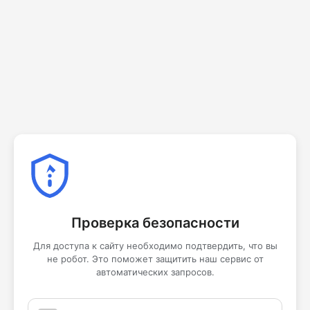
Проверка безопасности
Для доступа к сайту необходимо подтвердить, что вы
не робот. Это поможет защитить наш сервис от
автоматических запросов.