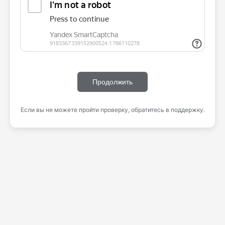
Продолжить
Если вы не можете пройти проверку, обратитесь в поддержку.